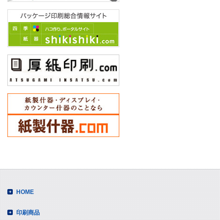
HOME
印刷商品