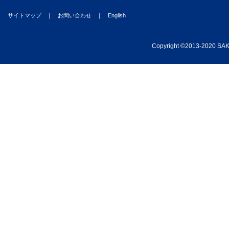
サイトマップ
｜
お問い合わせ
｜
English
Copyright
©
2013-2020 SAKA