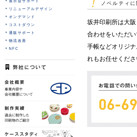
展示会サポート
ノベルティに
リニューアルデザイン
オンデマンド
坂井印刷所は大阪
コストダウン
通販サポート
合わせをいただい
物流改善
手帳などオリジナ
NFC
れもお任せくださ