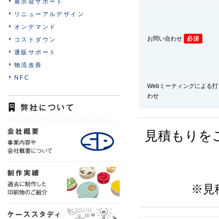
展示会サポート
リニューアルデザイン
オンデマンド
お問い合わせ
必須
コストダウン
通販サポート
物流改善
NFC
Webミーティングによる打
わせ
見積もりを
※見