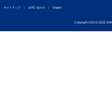
サイトマップ
｜
お問い合わせ
｜
English
Copyright
©
2013-2020 SAKA