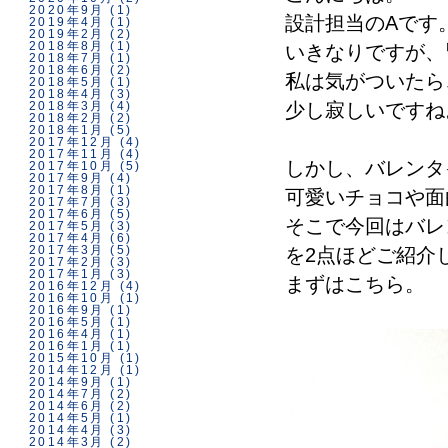
2020年9月
(1)
設計担当のAです
2019年4月
(1)
2019年2月
(2)
2018年8月
(1)
いきなりですが、
2018年7月
(1)
2018年6月
(2)
私は気がついたら
2018年5月
(1)
2018年4月
(3)
2018年3月
(4)
少し寂しいですね
2018年2月
(2)
2018年1月
(5)
2017年12月
(4)
2017年11月
(4)
しかし、バレンタ
2017年10月
(5)
2017年9月
(4)
2017年8月
(1)
可愛いチョコや面
2017年7月
(3)
2017年6月
(5)
そこで今回はバレ
2017年5月
(3)
2017年4月
(6)
2017年3月
(5)
を2点ほどご紹介
2017年2月
(3)
2017年1月
(3)
まずはこちら。
2016年12月
(4)
2016年10月
(1)
2016年9月
(1)
2016年5月
(1)
2016年4月
(1)
2016年1月
(1)
2015年10月
(1)
2014年12月
(1)
2014年9月
(1)
2014年7月
(2)
2014年6月
(2)
2014年5月
(1)
2014年4月
(3)
2014年3月
(2)