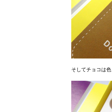
そしてチョコは色