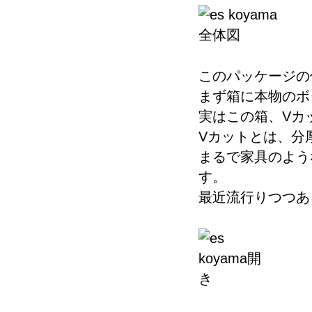
このパッケージの
まず箱に本物のボ
実はこの箱、Vカ
Vカットとは、分
まるで家具のよう
す。
最近流行りつつあ