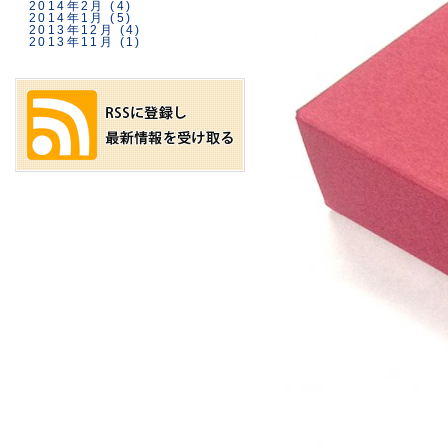
2014年2月
(4)
2014年1月
(5)
2013年12月
(4)
2013年11月
(1)