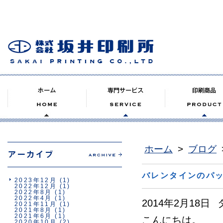
ホーム
>
ブログ
バレンタインのパ
2023年12月
(1)
2022年12月
(1)
2022年8月
(1)
2022年4月
(1)
2014年2月18日
2021年11月
(1)
2021年8月
(1)
2021年6月
(1)
こんにちは。
2020年10月
(2)