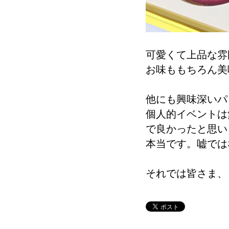
可愛くて上品な雰
お味ももちろん美
他にも興味深いパ
個人的イベントは
で良かったと思い
本当です。嘘では
それでは皆さま、