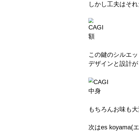
しかし工夫はそれ
この鍵のシルエッ
デザインと設計が
もちろんお味も大
次はes koya