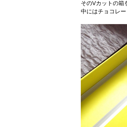
そのVカットの箱
中にはチョコレー