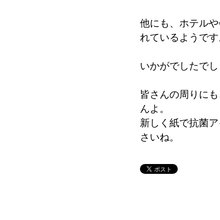
他にも、ホテルや
れているようです
いかがでしたでし
皆さんの周りにも
んよ。
新しく紙で抗菌ア
さいね。