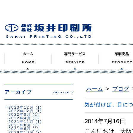
ホーム
>
ブログ
気が付けば、目に
2023年12月
(1)
2022年12月
(1)
2022年8月
(1)
2022年4月
(1)
2014年7月16日
2021年11月
(1)
2021年8月
(1)
2021年6月
(1)
こんにちは、大阪
2020年10月
(2)