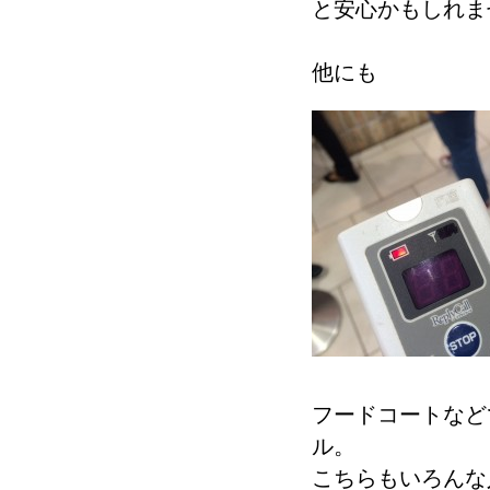
と安心かもしれま
他にも
フードコートなど
ル。
こちらもいろんな