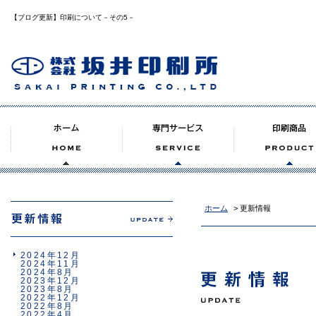
【ブログ更新】印刷について－その5－
ホーム
> 更新情報
2024年12月
2024年11月
2024年8月
2023年12月
2023年8月
2022年12月
2022年8月
2022年4月