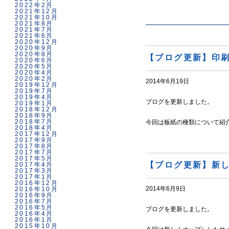
2022年2月
2021年12月
2021年10月
2021年8月
2021年7月
2021年6月
2020年12月
2020年9月
2020年8月
【ブログ更新】印刷
2020年6月
2020年5月
2020年4月
2020年2月
2014年6月19日
2019年12月
2019年7月
2019年4月
ブログを更新しました。
2019年1月
2018年12月
2018年9月
2018年7月
今回は板紙の種類について紹
2018年4月
2017年12月
2017年9月
2017年8月
2017年7月
2017年5月
【ブログ更新】新
2017年4月
2017年3月
2017年1月
2016年12月
2014年6月9日
2016年10月
2016年9月
2016年7月
2016年5月
ブログを更新しました。
2016年4月
2016年1月
2015年10月