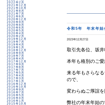
2022年2月
2021年12月
2021年10月
2021年8月
2021年7月
2021年6月
2020年12月
2020年9月
2020年8月
2020年6月
令和5年 年末年始
2020年5月
2020年4月
2020年2月
2019年12月
2023年12月27日
2019年7月
2019年4月
2019年1月
取引先各位、坂井
2018年12月
2018年9月
2018年7月
2018年4月
本年も格別のご愛
2017年12月
2017年9月
2017年8月
2017年7月
来る年もさらなる
2017年5月
2017年4月
2017年3月
ので、
2017年1月
2016年12月
2016年10月
2016年9月
変わらぬご厚誼を
2016年7月
2016年5月
2016年4月
2016年1月
弊社の年末年始の
2015年10月