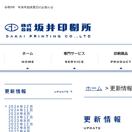
令和5年 年末年始休業日のお知らせ
ホーム
> 更新情
2024年12月
2024年11月
2024年8月
2023年12月
2023年8月
2022年12月
2022年8月
2022年4月