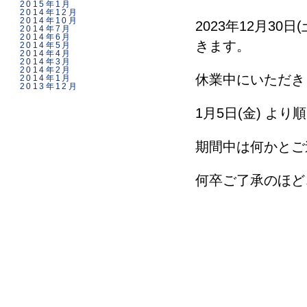
2015年1月
2014年12月
2014年10月
2023年12月30
2014年7月
2014年6月
きます。
2014年5月
2014年4月
2014年3月
2014年2月
休業中にいただき
2014年1月
2013年12月
1月5日(金) よ
期間中は何かとご
何卒ご了承のほど