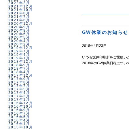
2022年2月
2021年12月
2021年10月
2021年8月
2021年7月
2021年6月
2020年12月
2020年9月
2020年8月
GW休業のお知らせ
2020年6月
2020年5月
2020年4月
2020年2月
2018年4月23日
2019年12月
2019年7月
2019年4月
いつも坂井印刷所をご愛顧い
2019年1月
2018年12月
2018年のGW休業日程につ
2018年9月
2018年7月
2018年4月
2017年12月
2017年9月
2017年8月
2017年7月
2017年5月
2017年4月
2017年3月
2017年1月
2016年12月
2016年10月
2016年9月
2016年7月
2016年5月
2016年4月
2016年1月
2015年10月