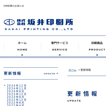
GW休業のお知らせ
ホーム
> 更新情報
2024年12月
2024年11月
2024年8月
2023年12月
2023年8月
2022年12月
2022年8月
2022年4月