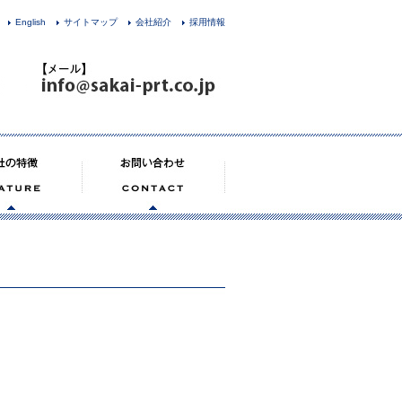
English
サイトマップ
会社紹介
採用情報