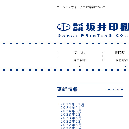
ゴールデンウイーク中の営業について
2024年12月
2024年11月
2024年8月
2023年12月
2023年8月
2022年12月
2022年8月
2022年4月