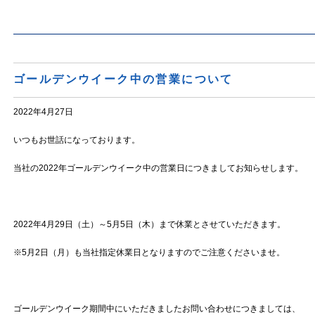
ゴールデンウイーク中の営業について
2022年4月27日
いつもお世話になっております。
当社の2022年ゴールデンウイーク中の営業日につきましてお知らせします。
2022年4月29日（土）～5月5日（木）まで休業とさせていただきます。
※5月2日（月）も当社指定休業日となりますのでご注意くださいませ。
ゴールデンウイーク期間中にいただきましたお問い合わせにつきましては、