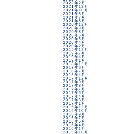
2022年2月
2021年12月
2021年10月
2021年8月
2021年7月
2021年6月
2020年12月
2020年9月
2020年8月
2020年6月
2020年5月
2020年4月
2020年2月
2019年12月
2019年7月
2019年4月
2019年1月
2018年12月
2018年9月
2018年7月
2018年4月
2017年12月
2017年9月
2017年8月
2017年7月
2017年5月
2017年4月
2017年3月
2017年1月
2016年12月
2016年10月
2016年9月
2016年7月
2016年5月
2016年4月
2016年1月
2015年10月