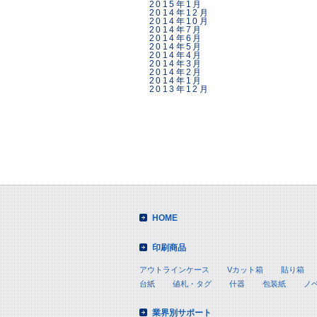
2015年1月
2014年12月
2014年10月
2014年7月
2014年6月
2014年5月
2014年4月
2014年3月
2014年2月
2014年1月
2013年12月
HOME
印刷商品
アウトラインケース
Vカット箱
貼り箱
台紙
値札・タグ
什器
包装紙
ノ
業界別サポート