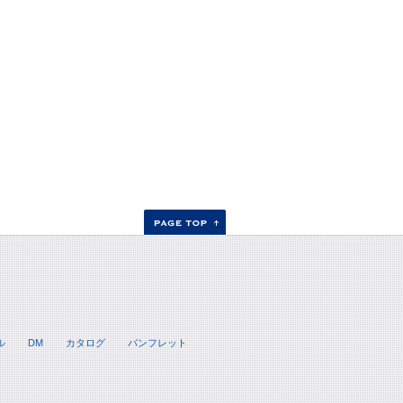
ル
DM
カタログ
パンフレット