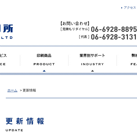
アクセス
ホーム
> 更新情報