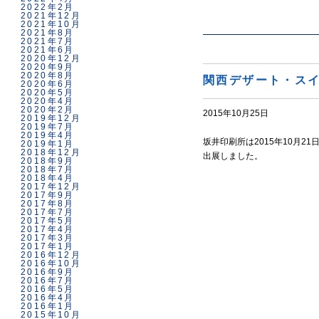
2022年2月
2021年12月
2021年10月
2021年8月
2021年7月
2021年6月
2020年12月
2020年9月
2020年8月
関西デザート・スイ
2020年6月
2020年5月
2020年4月
2020年2月
2015年10月25日
2019年12月
2019年7月
2019年4月
坂井印刷所は2015年10月
2019年1月
2018年12月
出展しました。
2018年9月
2018年7月
2018年4月
2017年12月
2017年9月
2017年8月
2017年7月
2017年5月
2017年4月
2017年3月
2017年1月
2016年12月
2016年10月
2016年9月
2016年7月
2016年5月
2016年4月
2016年1月
2015年10月