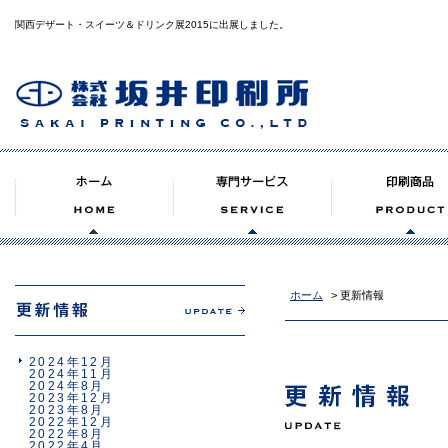
関西デザート・スイーツ＆ドリンク展2015に出展しました。
ホーム
> 更新情報
2024年12月
2024年11月
2024年8月
2023年12月
2023年8月
2022年12月
2022年8月
2022年4月