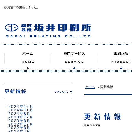
採用情報を更新しました。
ホーム
> 更新情報
2024年12月
2024年11月
2024年8月
2023年12月
2023年8月
2022年12月
2022年8月
2022年4月