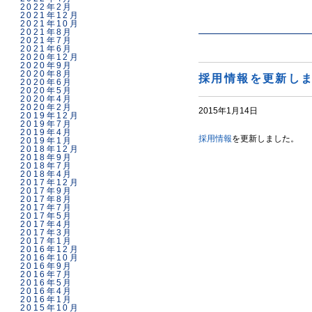
2022年2月
2021年12月
2021年10月
2021年8月
2021年7月
2021年6月
2020年12月
2020年9月
2020年8月
採用情報を更新し
2020年6月
2020年5月
2020年4月
2020年2月
2015年1月14日
2019年12月
2019年7月
2019年4月
採用情報
を更新しました。
2019年1月
2018年12月
2018年9月
2018年7月
2018年4月
2017年12月
2017年9月
2017年8月
2017年7月
2017年5月
2017年4月
2017年3月
2017年1月
2016年12月
2016年10月
2016年9月
2016年7月
2016年5月
2016年4月
2016年1月
2015年10月