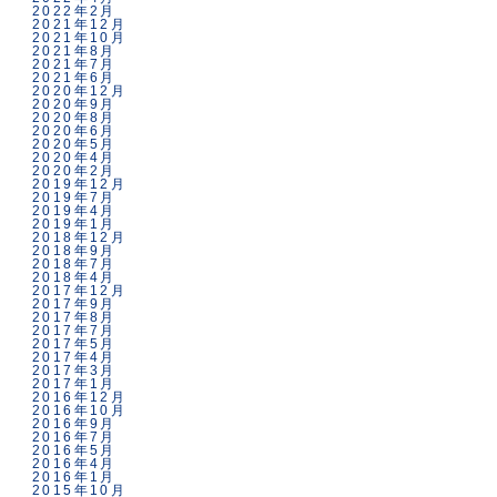
2022年2月
2021年12月
2021年10月
2021年8月
2021年7月
2021年6月
2020年12月
2020年9月
2020年8月
2020年6月
2020年5月
2020年4月
2020年2月
2019年12月
2019年7月
2019年4月
2019年1月
2018年12月
2018年9月
2018年7月
2018年4月
2017年12月
2017年9月
2017年8月
2017年7月
2017年5月
2017年4月
2017年3月
2017年1月
2016年12月
2016年10月
2016年9月
2016年7月
2016年5月
2016年4月
2016年1月
2015年10月