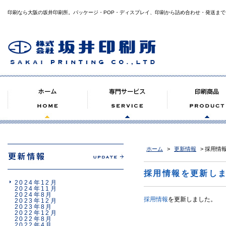
印刷なら大阪の坂井印刷所。パッケージ・POP・ディスプレイ、印刷から詰め合わせ・発送まで
ホーム
>
更新情報
> 採用情
採用情報を更新し
2024年12月
2024年11月
2024年8月
採用情報
を更新しました。
2023年12月
2023年8月
2022年12月
2022年8月
2022年4月