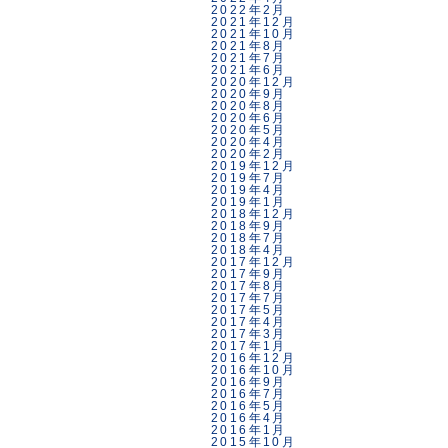
2022年2月
2021年12月
2021年10月
2021年8月
2021年7月
2021年6月
2020年12月
2020年9月
2020年8月
2020年6月
2020年5月
2020年4月
2020年2月
2019年12月
2019年7月
2019年4月
2019年1月
2018年12月
2018年9月
2018年7月
2018年4月
2017年12月
2017年9月
2017年8月
2017年7月
2017年5月
2017年4月
2017年3月
2017年1月
2016年12月
2016年10月
2016年9月
2016年7月
2016年5月
2016年4月
2016年1月
2015年10月