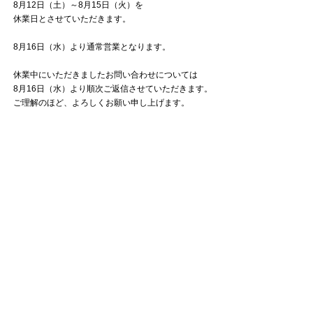
8月12日（土）～8月15日（火）を
休業日とさせていただきます。
8月16日（水）より通常営業となります。
休業中にいただきましたお問い合わせについては
8月16日（水）より順次ご返信させていただきます。
ご理解のほど、よろしくお願い申し上げます。