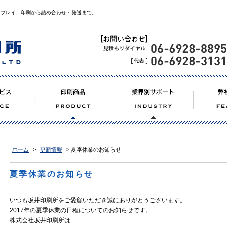
スプレイ、印刷から詰め合わせ・発送まで。
ホーム
>
更新情報
> 夏季休業のお知らせ
夏季休業のお知らせ
いつも坂井印刷所をご愛顧いただき誠にありがとうございます。
2017年の夏季休業の日程についてのお知らせです。
株式会社坂井印刷所は