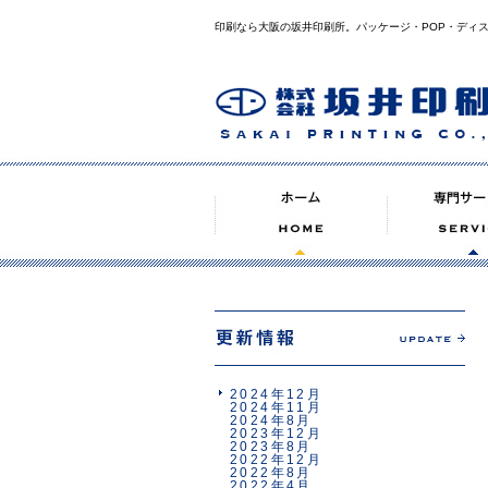
印刷なら大阪の坂井印刷所。パッケージ・POP・ディ
2024年12月
2024年11月
2024年8月
2023年12月
2023年8月
2022年12月
2022年8月
2022年4月