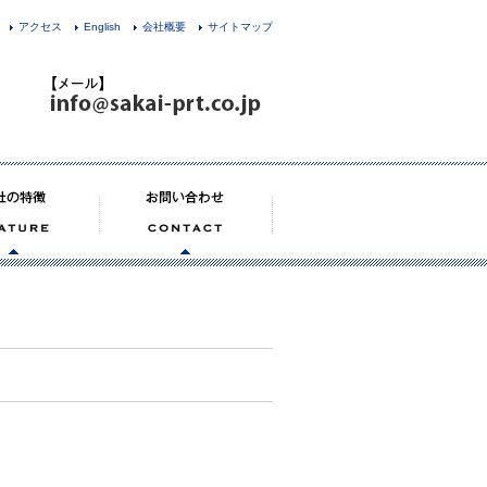
アクセス
English
会社概要
サイトマップ