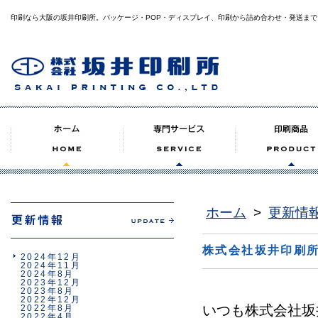
印刷なら大阪の坂井印刷所。パッケージ・POP・ディスプレイ、印刷から詰め合わせ・発送まで
ホーム
>
更新情
株式会社坂井印刷
2024年12月
2024年11月
2024年8月
2023年12月
2023年8月
2022年12月
いつも株式会社坂
2022年8月
2022年4月