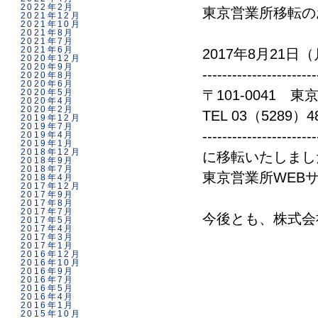
2022年2月
東京営業所移転の
2021年12月
2021年10月
2021年8月
2021年7月
2021年6月
2017年8月21
2020年12月
2020年9月
-----------------------
2020年8月
2020年6月
2020年5月
〒101-0041 
2020年4月
2020年2月
TEL 03（5289）
2019年12月
2019年7月
-----------------------
2019年4月
2019年1月
2018年12月
に移転いたしまし
2018年9月
2018年7月
東京営業所WEB
2018年4月
2017年12月
2017年9月
2017年8月
2017年7月
今後とも、株式会
2017年5月
2017年4月
2017年3月
2017年1月
2016年12月
2016年10月
2016年9月
2016年7月
2016年5月
2016年4月
2016年1月
2015年10月