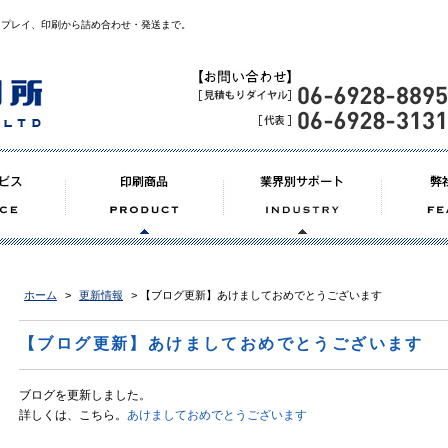
スプレイ、印刷から詰め合わせ・発送まで。
ホーム
>
更新情報
> 【ブログ更新】あけましておめでとうございます
【ブログ更新】あけましておめでとうございます
ブログを更新しました。
詳しくは、こちら。
あけましておめでとうございます