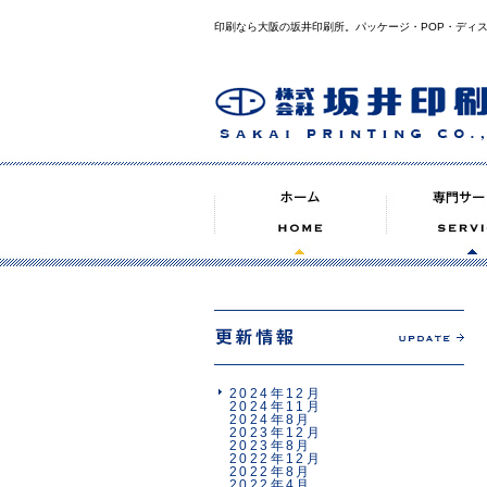
印刷なら大阪の坂井印刷所。パッケージ・POP・ディ
2024年12月
2024年11月
2024年8月
2023年12月
2023年8月
2022年12月
2022年8月
2022年4月