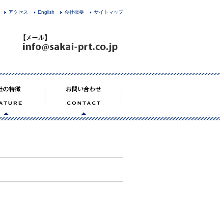
アクセス
English
会社概要
サイトマップ