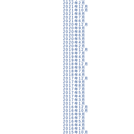
2022年2月
2021年12月
2021年10月
2021年8月
2021年7月
2021年6月
2020年12月
2020年9月
2020年8月
2020年6月
2020年5月
2020年4月
2020年2月
2019年12月
2019年7月
2019年4月
2019年1月
2018年12月
2018年9月
2018年7月
2018年4月
2017年12月
2017年9月
2017年8月
2017年7月
2017年5月
2017年4月
2017年3月
2017年1月
2016年12月
2016年10月
2016年9月
2016年7月
2016年5月
2016年4月
2016年1月
2015年10月