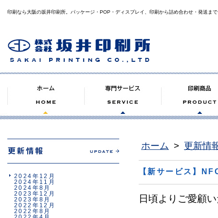
印刷なら大阪の坂井印刷所。パッケージ・POP・ディスプレイ、印刷から詰め合わせ・発送まで
ホーム
>
更新情
【新サービス】NF
2024年12月
2024年11月
2024年8月
2023年12月
日頃よりご愛顧い
2023年8月
2022年12月
2022年8月
2022年4月