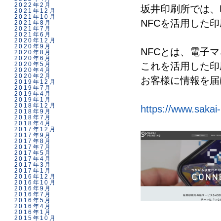
2022年2月
坂井印刷所では、
2021年12月
2021年10月
NFCを活用した
2021年8月
2021年7月
2021年6月
2020年12月
2020年9月
NFCとは、電子
2020年8月
2020年6月
2020年5月
これを活用した印
2020年4月
2020年2月
お客様に情報を届
2019年12月
2019年7月
2019年4月
2019年1月
2018年12月
https://www.sakai-
2018年9月
2018年7月
2018年4月
2017年12月
2017年9月
2017年8月
2017年7月
2017年5月
2017年4月
2017年3月
2017年1月
2016年12月
2016年10月
2016年9月
2016年7月
2016年5月
2016年4月
2016年1月
2015年10月